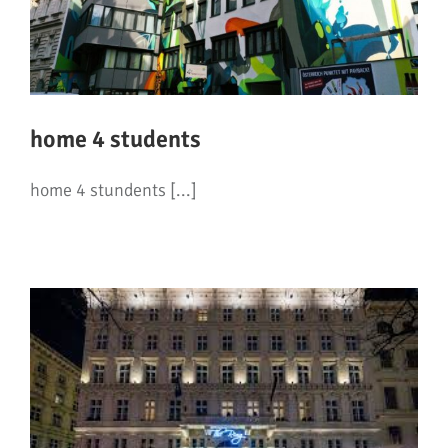
home 4 students
home 4 stundents [...]