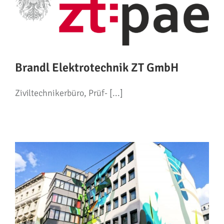
Brandl Elektrotechnik ZT GmbH
Ziviltechnikerbüro, Prüf- [...]