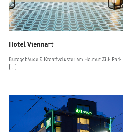
Hotel Viennart
Bürogebäude & Kreativcluster am Helmut Zilk Park
[...]