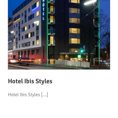
Hotel Ibis Styles
Hotel Ibis Styles [...]