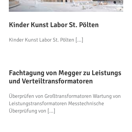
Kinder Kunst Labor St. Pölten
Kinder Kunst Labor St. Pölten [...]
Fachtagung von Megger zu Leistungs
und Verteiltransformatoren
Überprüfen von Großtransformatoren Wartung von
Leistungstransformatoren Messtechnische
Überprüfung von [...]