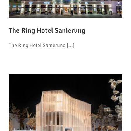
The Ring Hotel Sanierung
The Ring Hotel Sanierung [...]