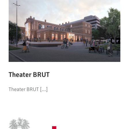
Theater BRUT
Theater BRUT [...]