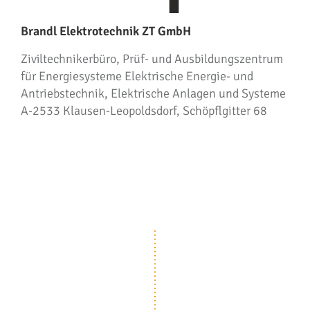
Brandl Elektrotechnik ZT GmbH
Ziviltechnikerbüro, Prüf- und Ausbildungszentrum
für Energiesysteme Elektrische Energie- und
Antriebstechnik, Elektrische Anlagen und Systeme
A-2533 Klausen-Leopoldsdorf, Schöpflgitter 68