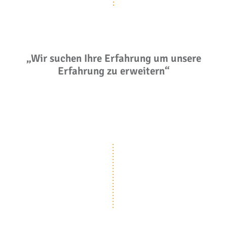
„Wir suchen Ihre Erfahrung um unsere
Erfahrung zu erweitern“