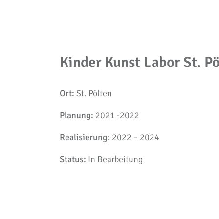
Kinder Kunst Labor St. P
Ort:
St. Pölten
Planung:
2021 -2022
Realisierung:
2022 – 2024
Status:
In Bearbeitung