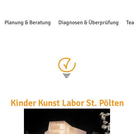
Planung & Beratung
Diagnosen & Überprüfung
Te
Kinder Kunst Labor St. Pölten