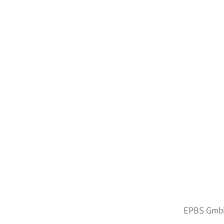
EPBS Gmbh