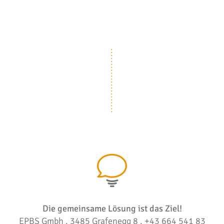
Die gemeinsame Lösung ist das Ziel!
EPBS Gmbh . 3485 Grafenegg 8 . +43 664 541 83