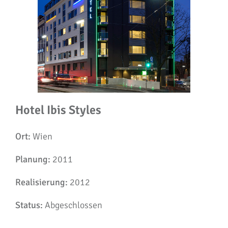
Hotel Ibis Styles
Ort:
Wien
Planung:
2011
Realisierung:
2012
Status:
Abgeschlossen