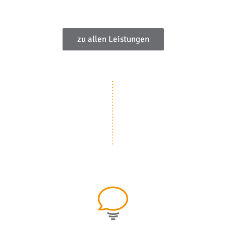
zu allen Leistungen