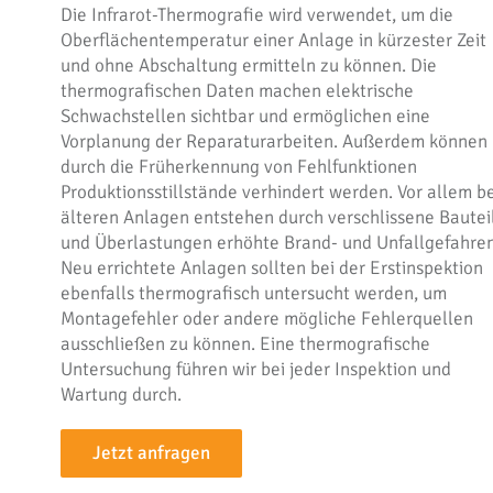
Die Infrarot-Thermografie wird verwendet, um die
Oberflächentemperatur einer Anlage in kürzester Zeit
und ohne Abschaltung ermitteln zu können. Die
thermografischen Daten machen elektrische
Schwachstellen sichtbar und ermöglichen eine
Vorplanung der Reparaturarbeiten. Außerdem können
durch die Früherkennung von Fehlfunktionen
Produktionsstillstände verhindert werden. Vor allem b
älteren Anlagen entstehen durch verschlissene Bautei
und Überlastungen erhöhte Brand- und Unfallgefahren
Neu errichtete Anlagen sollten bei der Erstinspektion
ebenfalls thermografisch untersucht werden, um
Montagefehler oder andere mögliche Fehlerquellen
ausschließen zu können. Eine thermografische
Untersuchung führen wir bei jeder Inspektion und
Wartung durch.
Jetzt anfragen