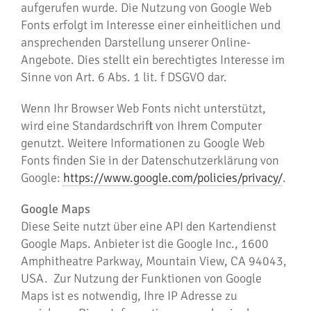
aufgerufen wurde. Die Nutzung von Google Web
Fonts erfolgt im Interesse einer einheitlichen und
ansprechenden Darstellung unserer Online-
Angebote. Dies stellt ein berechtigtes Interesse im
Sinne von Art. 6 Abs. 1 lit. f DSGVO dar.
Wenn Ihr Browser Web Fonts nicht unterstützt,
wird eine Standardschrift von Ihrem Computer
genutzt. Weitere Informationen zu Google Web
Fonts finden Sie in der Datenschutzerklärung von
Google:
https://www.google.com/policies/privacy/
.
Google Maps
Diese Seite nutzt über eine API den Kartendienst
Google Maps. Anbieter ist die Google Inc., 1600
Amphitheatre Parkway, Mountain View, CA 94043,
USA. Zur Nutzung der Funktionen von Google
Maps ist es notwendig, Ihre IP Adresse zu