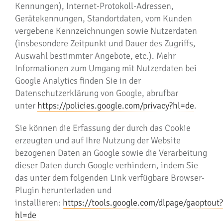
Kennungen), Internet-Protokoll-Adressen,
Gerätekennungen, Standortdaten, vom Kunden
vergebene Kennzeichnungen sowie Nutzerdaten
(insbesondere Zeitpunkt und Dauer des Zugriffs,
Auswahl bestimmter Angebote, etc.). Mehr
Informationen zum Umgang mit Nutzerdaten bei
Google Analytics finden Sie in der
Datenschutzerklärung von Google, abrufbar
unter
https://policies.google.com/privacy?hl=de
.
Sie können die Erfassung der durch das Cookie
erzeugten und auf Ihre Nutzung der Website
bezogenen Daten an Google sowie die Verarbeitung
dieser Daten durch Google verhindern, indem Sie
das unter dem folgenden Link verfügbare Browser-
Plugin herunterladen und
installieren:
https://tools.google.com/dlpage/gaoptout?
hl=de