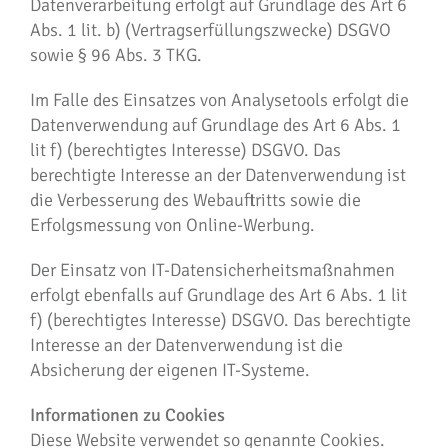
Datenverarbeitung erfolgt auf Grundlage des Art 6
Abs. 1 lit. b) (Vertragserfüllungszwecke) DSGVO
sowie § 96 Abs. 3 TKG.
Im Falle des Einsatzes von Analysetools erfolgt die
Datenverwendung auf Grundlage des Art 6 Abs. 1
lit f) (berechtigtes Interesse) DSGVO. Das
berechtigte Interesse an der Datenverwendung ist
die Verbesserung des Webauftritts sowie die
Erfolgsmessung von Online-Werbung.
Der Einsatz von IT-Datensicherheitsmaßnahmen
erfolgt ebenfalls auf Grundlage des Art 6 Abs. 1 lit
f) (berechtigtes Interesse) DSGVO. Das berechtigte
Interesse an der Datenverwendung ist die
Absicherung der eigenen IT-Systeme.
Informationen zu Cookies
Diese Website verwendet so genannte Cookies.