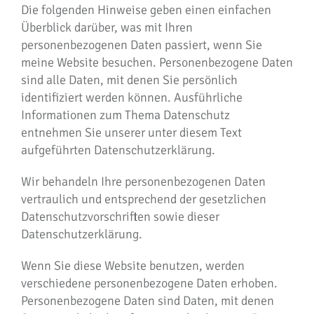
Die folgenden Hinweise geben einen einfachen
Überblick darüber, was mit Ihren
personenbezogenen Daten passiert, wenn Sie
meine Website besuchen. Personenbezogene Daten
sind alle Daten, mit denen Sie persönlich
identifiziert werden können. Ausführliche
Informationen zum Thema Datenschutz
entnehmen Sie unserer unter diesem Text
aufgeführten Datenschutzerklärung.
Wir behandeln Ihre personenbezogenen Daten
vertraulich und entsprechend der gesetzlichen
Datenschutzvorschriften sowie dieser
Datenschutzerklärung.
Wenn Sie diese Website benutzen, werden
verschiedene personenbezogene Daten erhoben.
Personenbezogene Daten sind Daten, mit denen