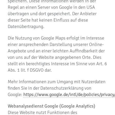
speichern. Diese Informationen werden in der
Regel an einen Server von Google in den USA
übertragen und dort gespeichert. Der Anbieter
dieser Seite hat keinen Einfluss auf diese
Datenübertragung.
Die Nutzung von Google Maps erfolgt im Interesse
einer ansprechenden Darstellung unserer Online-
Angebote und an einer leichten Auffindbarkeit der
von uns auf der Website angegebenen Orte. Dies
stellt ein berechtigtes Interesse im Sinne von Art. 6
Abs. 1 lit. f DSGVO dar.
Mehr Informationen zum Umgang mit Nutzerdaten
finden Sie in der Datenschutzerklärung von
Google:
https://www.google.de/intl/de/policies/privacy
Webanalysedienst Google (Google Analytics)
Diese Website nutzt Funktionen des