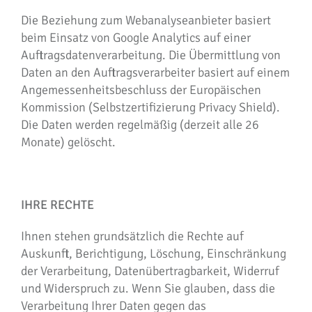
Die Beziehung zum Webanalyseanbieter basiert
beim Einsatz von Google Analytics auf einer
Auftragsdatenverarbeitung. Die Übermittlung von
Daten an den Auftragsverarbeiter basiert auf einem
Angemessenheitsbeschluss der Europäischen
Kommission (Selbstzertifizierung Privacy Shield).
Die Daten werden regelmäßig (derzeit alle 26
Monate) gelöscht.
IHRE RECHTE
Ihnen stehen grundsätzlich die Rechte auf
Auskunft, Berichtigung, Löschung, Einschränkung
der Verarbeitung, Datenübertragbarkeit, Widerruf
und Widerspruch zu. Wenn Sie glauben, dass die
Verarbeitung Ihrer Daten gegen das