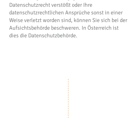
Datenschutzrecht verstößt oder Ihre
datenschutzrechtlichen Ansprüche sonst in einer
Weise verletzt worden sind, können Sie sich bei der
Aufsichtsbehörde beschweren. In Österreich ist
dies die Datenschutzbehörde.