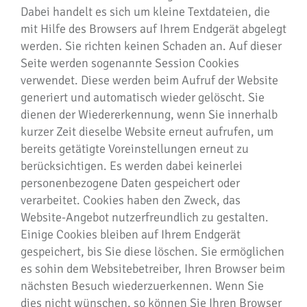
Dabei handelt es sich um kleine Textdateien, die
mit Hilfe des Browsers auf Ihrem Endgerät abgelegt
werden. Sie richten keinen Schaden an. Auf dieser
Seite werden sogenannte Session Cookies
verwendet. Diese werden beim Aufruf der Website
generiert und automatisch wieder gelöscht. Sie
dienen der Wiedererkennung, wenn Sie innerhalb
kurzer Zeit dieselbe Website erneut aufrufen, um
bereits getätigte Voreinstellungen erneut zu
berücksichtigen. Es werden dabei keinerlei
personenbezogene Daten gespeichert oder
verarbeitet. Cookies haben den Zweck, das
Website-Angebot nutzerfreundlich zu gestalten.
Einige Cookies bleiben auf Ihrem Endgerät
gespeichert, bis Sie diese löschen. Sie ermöglichen
es sohin dem Websitebetreiber, Ihren Browser beim
nächsten Besuch wiederzuerkennen. Wenn Sie
dies nicht wünschen, so können Sie Ihren Browser