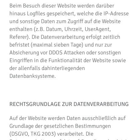
Beim Besuch dieser Website werden darüber
hinaus Logfiles gespeichert, welche die IP-Adresse
und sonstige Daten zum Zugriff auf die Website
enthalten (z.B. Datum, Uhrzeit, UserAgent,
Referer). Die Datenverarbeitung erfolgt zeitlich
befristet (maximal sieben Tage) und nur zur
Absicherung vor DDOS Attacken oder sonstigen
Eingriffen in die Funktionalität der Website sowie
der allenfalls dahinterliegenden
Datenbanksysteme.
RECHTSGRUNDLAGE ZUR DATENVERARBEITUNG
Auf der Website werden Daten ausschließlich auf
Grundlage der gesetzlichen Bestimmungen
(DSGVO, TKG 2003) verarbeitet. Die