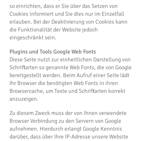
so einrichten, dass er Sie über das Setzen von
Cookies informiert und Sie dies nur im Einzelfall
erlauben. Bei der Deaktivierung von Cookies kann
die Funktionalität der Website jedoch
eingeschränkt sein.
Plugins und Tools Google Web Fonts
Diese Seite nutzt zur einheitlichen Darstellung von
Schriftarten so genannte Web Fonts, die von Google
bereitgestellt werden. Beim Aufruf einer Seite lädt
Ihr Browser die benötigten Web Fonts in ihren
Browsercache, um Texte und Schriftarten korrekt
anzuzeigen.
Zu diesem Zweck muss der von Ihnen verwendete
Browser Verbindung zu den Servern von Google
aufnehmen. Hierdurch erlangt Google Kenntnis
darüber, dass über Ihre IP-Adresse unsere Website