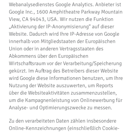
Webanalysedienstes Google Analytics. Anbieter ist
Google Inc., 1600 Amphitheatre Parkway Mountain
View, CA 94043, USA. Wir nutzen die Funktion
„Aktivierung der IP-Anonymisierung“ auf dieser
Website. Dadurch wird Ihre IP-Adresse von Google
innerhalb von Mitgliedstaaten der Europäischen
Union oder in anderen Vertragsstaaten des
Abkommens über den Europäischen
Wirtschaftsraum vor der Verarbeitung/Speicherung
gekürzt. Im Auftrag des Betreibers dieser Website
wird Google diese Informationen benutzen, um Ihre
Nutzung der Website auszuwerten, um Reports
über die Websiteaktivitäten zusammenzustellen,
um die Kampagnenleistung von Onlinewerbung für
Analyse- und Optimierungszwecke zu messen.
Zu den verarbeiteten Daten zählen insbesondere
Online-Kennzeichnungen (einschließlich Cookie-